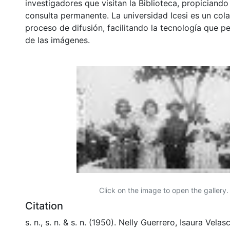
investigadores que visitan la Biblioteca, propiciando
consulta permanente. La universidad Icesi es un col
proceso de difusión, facilitando la tecnología que pe
de las imágenes.
Click on the image to open the gallery.
Citation
s. n., s. n. & s. n. (1950). Nelly Guerrero, Isaura Vela