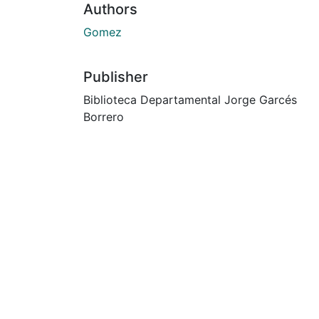
Authors
Gomez
Publisher
Biblioteca Departamental Jorge Garcés
Borrero