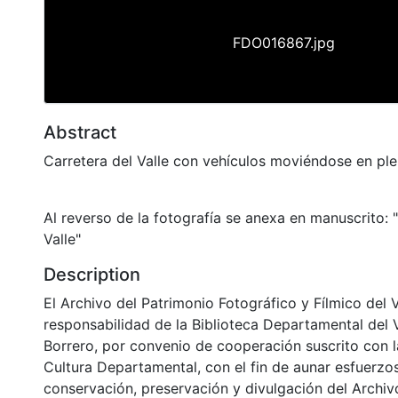
FDO016867.jpg
Abstract
Carretera del Valle con vehículos moviéndose en plen
Al reverso de la fotografía se anexa en manuscrito:
Valle"
Description
El Archivo del Patrimonio Fotográfico y Fílmico del 
responsabilidad de la Biblioteca Departamental del 
Borrero, por convenio de cooperación suscrito con l
Cultura Departamental, con el fin de aunar esfuerzo
conservación, preservación y divulgación del Archivo