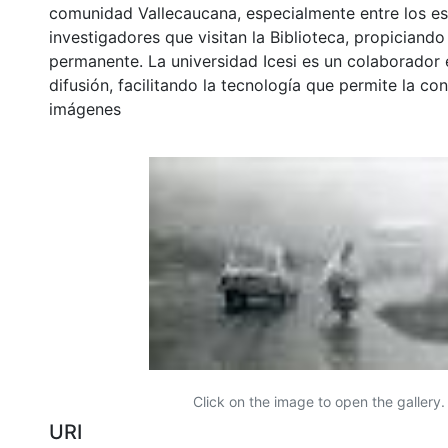
comunidad Vallecaucana, especialmente entre los es
investigadores que visitan la Biblioteca, propiciando
permanente. La universidad Icesi es un colaborador 
difusión, facilitando la tecnología que permite la con
imágenes
Click on the image to open the gallery.
URI