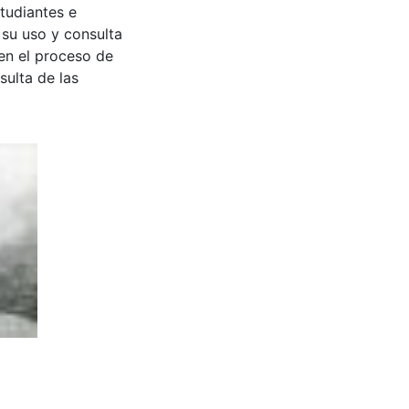
tudiantes e
 su uso y consulta
en el proceso de
sulta de las