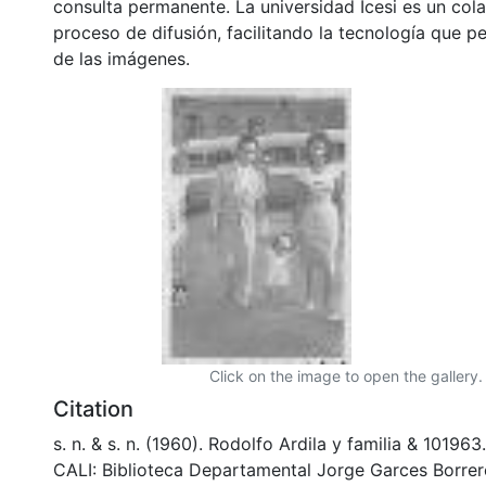
consulta permanente. La universidad Icesi es un col
proceso de difusión, facilitando la tecnología que pe
de las imágenes.
Click on the image to open the gallery.
Citation
s. n. & s. n. (1960). Rodolfo Ardila y familia & 101
CALI: Biblioteca Departamental Jorge Garces Borrer