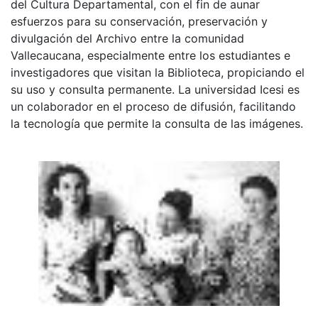
del Cultura Departamental, con el fin de aunar
esfuerzos para su conservación, preservación y
divulgación del Archivo entre la comunidad
Vallecaucana, especialmente entre los estudiantes e
investigadores que visitan la Biblioteca, propiciando el
su uso y consulta permanente. La universidad Icesi es
un colaborador en el proceso de difusión, facilitando
la tecnología que permite la consulta de las imágenes.