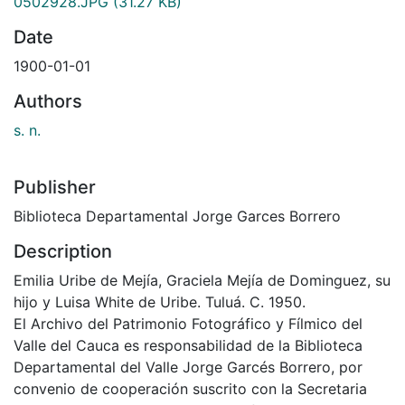
0502928.JPG
(31.27 KB)
Date
1900-01-01
Authors
s. n.
Publisher
Biblioteca Departamental Jorge Garces Borrero
Description
Emilia Uribe de Mejía, Graciela Mejía de Dominguez, su
hijo y Luisa White de Uribe. Tuluá. C. 1950.
El Archivo del Patrimonio Fotográfico y Fílmico del
Valle del Cauca es responsabilidad de la Biblioteca
Departamental del Valle Jorge Garcés Borrero, por
convenio de cooperación suscrito con la Secretaria