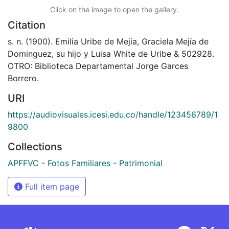
Click on the image to open the gallery.
Citation
s. n. (1900). Emilia Uribe de Mejía, Graciela Mejía de
Dominguez, su hijo y Luisa White de Uribe & 502928.
OTRO: Biblioteca Departamental Jorge Garces
Borrero.
URI
https://audiovisuales.icesi.edu.co/handle/123456789/1
9800
Collections
APFFVC - Fotos Familiares - Patrimonial
Full item page