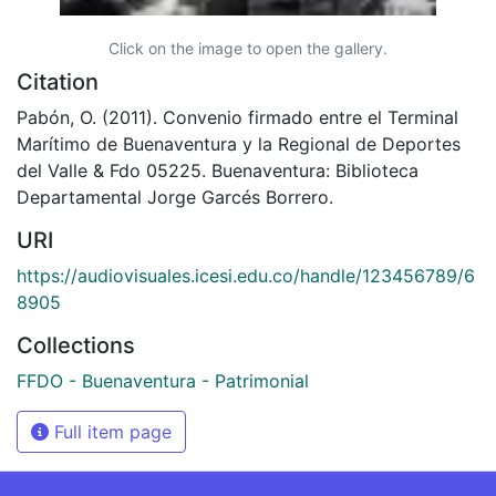
Click on the image to open the gallery.
Citation
Pabón, O. (2011). Convenio firmado entre el Terminal
Marítimo de Buenaventura y la Regional de Deportes
del Valle & Fdo 05225. Buenaventura: Biblioteca
Departamental Jorge Garcés Borrero.
URI
https://audiovisuales.icesi.edu.co/handle/123456789/6
8905
Collections
FFDO - Buenaventura - Patrimonial
Full item page