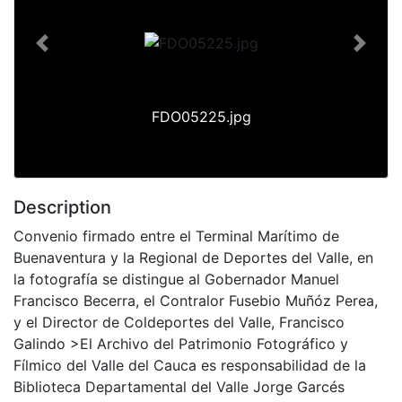
Previous
Next
FDO05225.jpg
Description
Convenio firmado entre el Terminal Marítimo de
Buenaventura y la Regional de Deportes del Valle, en
la fotografía se distingue al Gobernador Manuel
Francisco Becerra, el Contralor Fusebio Muñóz Perea,
y el Director de Coldeportes del Valle, Francisco
Galindo >El Archivo del Patrimonio Fotográfico y
Fílmico del Valle del Cauca es responsabilidad de la
Biblioteca Departamental del Valle Jorge Garcés