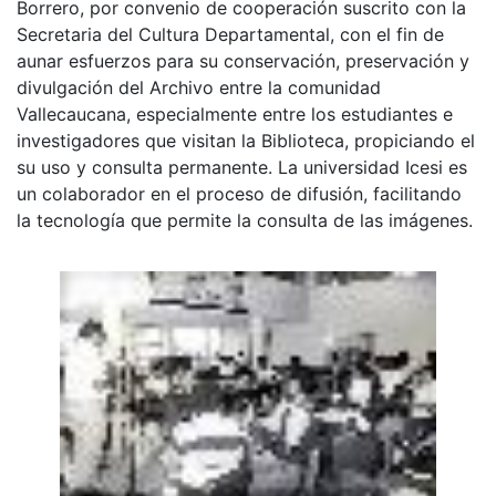
Borrero, por convenio de cooperación suscrito con la
Secretaria del Cultura Departamental, con el fin de
aunar esfuerzos para su conservación, preservación y
divulgación del Archivo entre la comunidad
Vallecaucana, especialmente entre los estudiantes e
investigadores que visitan la Biblioteca, propiciando el
su uso y consulta permanente. La universidad Icesi es
un colaborador en el proceso de difusión, facilitando
la tecnología que permite la consulta de las imágenes.