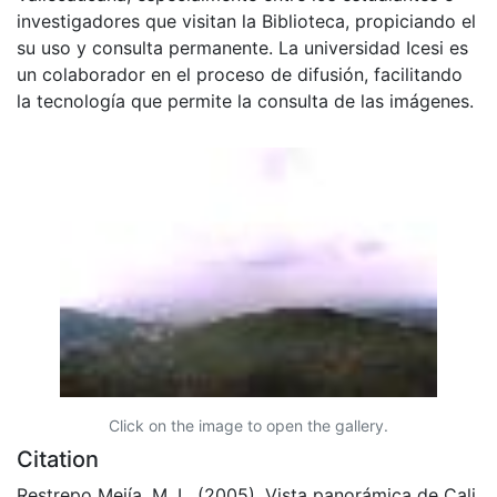
investigadores que visitan la Biblioteca, propiciando el
su uso y consulta permanente. La universidad Icesi es
un colaborador en el proceso de difusión, facilitando
la tecnología que permite la consulta de las imágenes.
Click on the image to open the gallery.
Citation
Restrepo Mejía, M. L. (2005). Vista panorámica de Cali