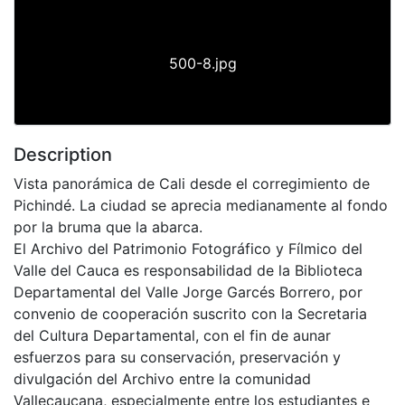
500-8.jpg
Description
Vista panorámica de Cali desde el corregimiento de
Pichindé. La ciudad se aprecia medianamente al fondo
por la bruma que la abarca.
El Archivo del Patrimonio Fotográfico y Fílmico del
Valle del Cauca es responsabilidad de la Biblioteca
Departamental del Valle Jorge Garcés Borrero, por
convenio de cooperación suscrito con la Secretaria
del Cultura Departamental, con el fin de aunar
esfuerzos para su conservación, preservación y
divulgación del Archivo entre la comunidad
Vallecaucana, especialmente entre los estudiantes e