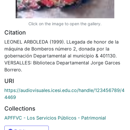
Click on the image to open the gallery.
Citation
LEONEL ARBOLEDA (1999). LLegada de honor de la
máquina de Bomberos número 2, donada por la
gobernación Departamental al municipio & 401130.
VERSALLES: Biblioteca Departamental Jorge Garces
Borrero.
URI
https://audiovisuales.icesi.edu.co/handle/123456789/4
4469
Collections
APFFVC - Los Servicios Públicos - Patrimonial