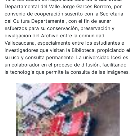
Departamental del Valle Jorge Garcés Borrero, por
convenio de cooperación suscrito con la Secretaria
del Cultura Departamental, con el fin de aunar
esfuerzos para su conservación, preservación y
divulgación del Archivo entre la comunidad
Vallecaucana, especialmente entre los estudiantes e
investigadores que visitan la Biblioteca, propiciando el
su uso y consulta permanente. La universidad Icesi es
un colaborador en el proceso de difusión, facilitando
la tecnología que permite la consulta de las imágenes.