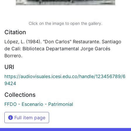
Click on the image to open the gallery.
Citation
López, L. (1984). "Don Carlos" Restaurante. Santiago
de Cali: Biblioteca Departamental Jorge Garcés
Borrero.
URI
https://audiovisuales.icesi.edu.co/handle/123456789/6
9424
Collections
FFDO - Escenario - Patrimonial
Full item page