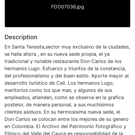
FDO07036.jpg
Description
En Santa Teresita,sector muy exclusivo de la ciudades,
se halla ahora , en su nueva sede propia, el ya
tradicional y notable restaurante Don Carlos de los
hermanos Lugo. Esfuerzo y triunfos de la constancia,
del profesionalismo y del buen estilo. Aporte mayor al
desarrollo turístico de Cali. Los hermanos Lugo,
meritorios como los que mas, y algunos de sus
empleados, atienden, como se observa en la grafica
posteior, de manera personal, a sus muchísimos
clientes asiduos. En su hermosisima nueva sede, el
Don Carlos se colocan entre los mejores de su genero
en Colombia. El Archivo del Patrimonio Fotográfico y
Fílmico del Valle del Cauca es responsabilidad de la