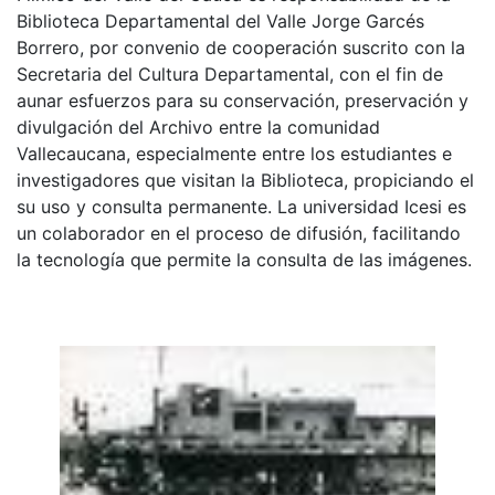
Biblioteca Departamental del Valle Jorge Garcés
Borrero, por convenio de cooperación suscrito con la
Secretaria del Cultura Departamental, con el fin de
aunar esfuerzos para su conservación, preservación y
divulgación del Archivo entre la comunidad
Vallecaucana, especialmente entre los estudiantes e
investigadores que visitan la Biblioteca, propiciando el
su uso y consulta permanente. La universidad Icesi es
un colaborador en el proceso de difusión, facilitando
la tecnología que permite la consulta de las imágenes.