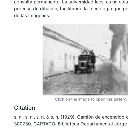
consulta permanente. La universidad Icesi es un col
proceso de difusión, facilitando la tecnología que pe
de las imágenes.
Click on the image to open the gallery.
Citation
s. n., s. n., s. n. & s. n. (1929). Camión de encendido
300730. CARTAGO: Biblioteca Departamental Jorge 