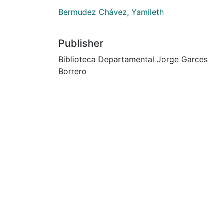
Bermudez Chávez, Yamileth
Publisher
Biblioteca Departamental Jorge Garces
Borrero