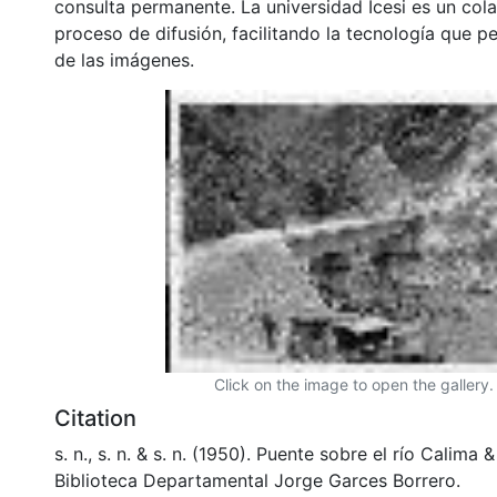
consulta permanente. La universidad Icesi es un col
proceso de difusión, facilitando la tecnología que pe
de las imágenes.
Click on the image to open the gallery.
Citation
s. n., s. n. & s. n. (1950). Puente sobre el río Calim
Biblioteca Departamental Jorge Garces Borrero.