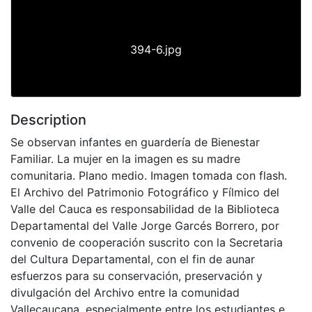
394-6.jpg
Description
Se observan infantes en guardería de Bienestar
Familiar. La mujer en la imagen es su madre
comunitaria. Plano medio. Imagen tomada con flash.
El Archivo del Patrimonio Fotográfico y Fílmico del
Valle del Cauca es responsabilidad de la Biblioteca
Departamental del Valle Jorge Garcés Borrero, por
convenio de cooperación suscrito con la Secretaria
del Cultura Departamental, con el fin de aunar
esfuerzos para su conservación, preservación y
divulgación del Archivo entre la comunidad
Vallecaucana, especialmente entre los estudiantes e