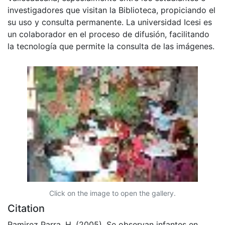
investigadores que visitan la Biblioteca, propiciando el
su uso y consulta permanente. La universidad Icesi es
un colaborador en el proceso de difusión, facilitando
la tecnología que permite la consulta de las imágenes.
Click on the image to open the gallery.
Citation
Ramirez Parra, H. (2005). Se observan infantes en