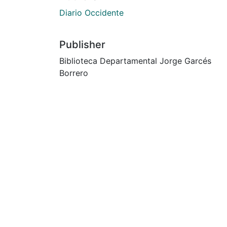
Diario Occidente
Publisher
Biblioteca Departamental Jorge Garcés
Borrero