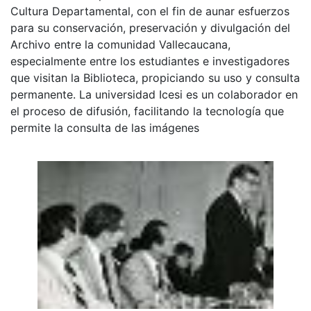
Cultura Departamental, con el fin de aunar esfuerzos
para su conservación, preservación y divulgación del
Archivo entre la comunidad Vallecaucana,
especialmente entre los estudiantes e investigadores
que visitan la Biblioteca, propiciando su uso y consulta
permanente. La universidad Icesi es un colaborador en
el proceso de difusión, facilitando la tecnología que
permite la consulta de las imágenes