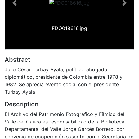
Previous
Next
FDO018616.jpg
Abstract
Julio César Turbay Ayala, político, abogado,
diplomático, presidente de Colombia entre 1978 y
1982. Se aprecia evento social con el presidente
Turbay Ayala
Description
El Archivo del Patrimonio Fotográfico y Fílmico del
Valle del Cauca es responsabilidad de la Biblioteca
Departamental del Valle Jorge Garcés Borrero, por
convenio de cooperación suscrito con la Secretaría de