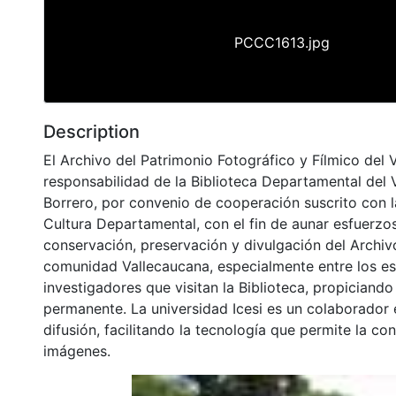
PCCC1613.jpg
Description
El Archivo del Patrimonio Fotográfico y Fílmico del 
responsabilidad de la Biblioteca Departamental del 
Borrero, por convenio de cooperación suscrito con l
Cultura Departamental, con el fin de aunar esfuerzo
conservación, preservación y divulgación del Archivo
comunidad Vallecaucana, especialmente entre los es
investigadores que visitan la Biblioteca, propiciando
permanente. La universidad Icesi es un colaborador 
difusión, facilitando la tecnología que permite la con
imágenes.