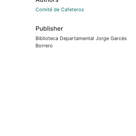
Comité de Cafeteros
Publisher
Biblioteca Departamental Jorge Garcés
Borrero