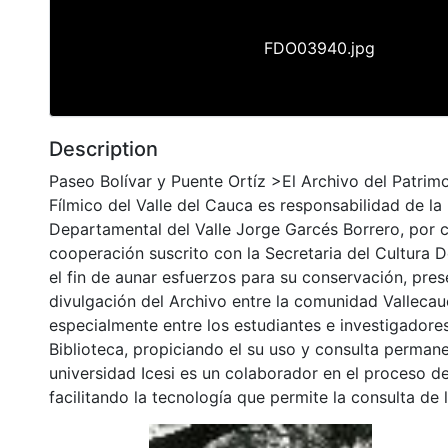
FDO03940.jpg
Description
Paseo Bolívar y Puente Ortíz >El Archivo del Patrim
Fílmico del Valle del Cauca es responsabilidad de la 
Departamental del Valle Jorge Garcés Borrero, por 
cooperación suscrito con la Secretaria del Cultura 
el fin de aunar esfuerzos para su conservación, pres
divulgación del Archivo entre la comunidad Vallecau
especialmente entre los estudiantes e investigadores
Biblioteca, propiciando el su uso y consulta permane
universidad Icesi es un colaborador en el proceso de
facilitando la tecnología que permite la consulta de