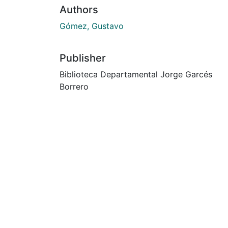
Authors
Gómez, Gustavo
Publisher
Biblioteca Departamental Jorge Garcés
Borrero