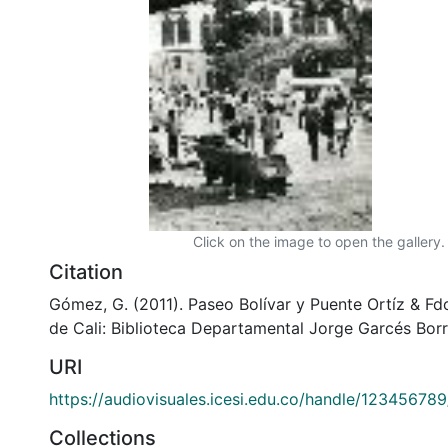
Click on the image to open the gallery.
Citation
Gómez, G. (2011). Paseo Bolívar y Puente Ortíz & F
de Cali: Biblioteca Departamental Jorge Garcés Borr
URI
https://audiovisuales.icesi.edu.co/handle/12345678
Collections