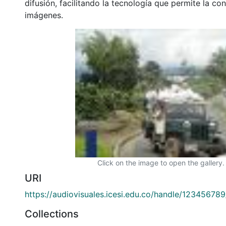
difusión, facilitando la tecnología que permite la con
imágenes.
Click on the image to open the gallery.
URI
https://audiovisuales.icesi.edu.co/handle/12345678
Collections