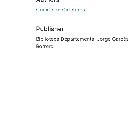
Comité de Cafeteros
Publisher
Biblioteca Departamental Jorge Garcés
Borrero