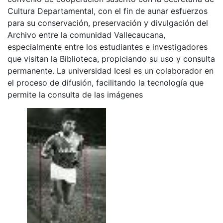
Cultura Departamental, con el fin de aunar esfuerzos
para su conservación, preservación y divulgación del
Archivo entre la comunidad Vallecaucana,
especialmente entre los estudiantes e investigadores
que visitan la Biblioteca, propiciando su uso y consulta
permanente. La universidad Icesi es un colaborador en
el proceso de difusión, facilitando la tecnología que
permite la consulta de las imágenes