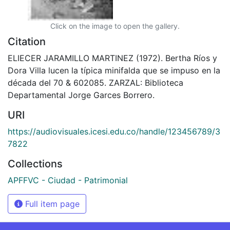
Click on the image to open the gallery.
Citation
ELIECER JARAMILLO MARTINEZ (1972). Bertha Ríos y
Dora Villa lucen la típica minifalda que se impuso en la
década del 70 & 602085. ZARZAL: Biblioteca
Departamental Jorge Garces Borrero.
URI
https://audiovisuales.icesi.edu.co/handle/123456789/3
7822
Collections
APFFVC - Ciudad - Patrimonial
Full item page