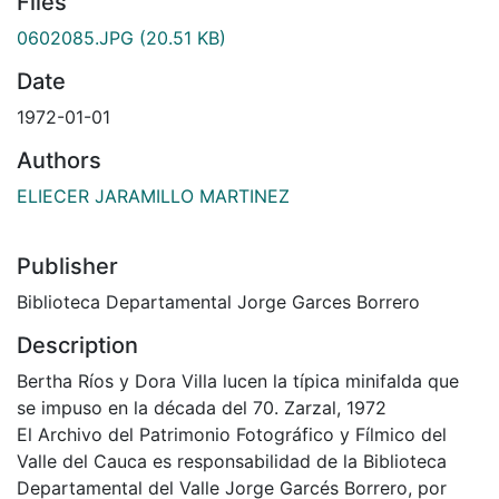
Files
0602085.JPG
(20.51 KB)
Date
1972-01-01
Authors
ELIECER JARAMILLO MARTINEZ
Publisher
Biblioteca Departamental Jorge Garces Borrero
Description
Bertha Ríos y Dora Villa lucen la típica minifalda que
se impuso en la década del 70. Zarzal, 1972
El Archivo del Patrimonio Fotográfico y Fílmico del
Valle del Cauca es responsabilidad de la Biblioteca
Departamental del Valle Jorge Garcés Borrero, por