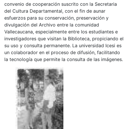
convenio de cooperación suscrito con la Secretaria
del Cultura Departamental, con el fin de aunar
esfuerzos para su conservación, preservación y
divulgación del Archivo entre la comunidad
Vallecaucana, especialmente entre los estudiantes e
investigadores que visitan la Biblioteca, propiciando el
su uso y consulta permanente. La universidad Icesi es
un colaborador en el proceso de difusión, facilitando
la tecnología que permite la consulta de las imágenes.