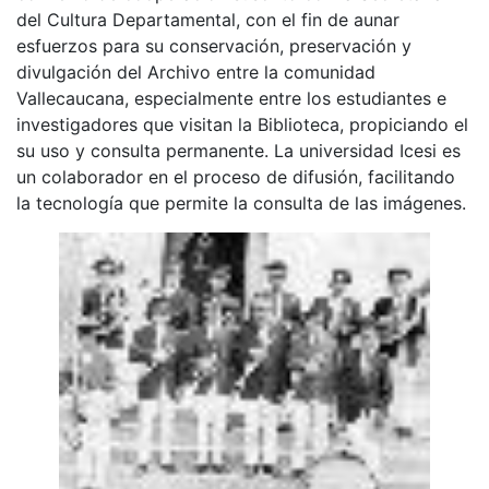
del Cultura Departamental, con el fin de aunar
esfuerzos para su conservación, preservación y
divulgación del Archivo entre la comunidad
Vallecaucana, especialmente entre los estudiantes e
investigadores que visitan la Biblioteca, propiciando el
su uso y consulta permanente. La universidad Icesi es
un colaborador en el proceso de difusión, facilitando
la tecnología que permite la consulta de las imágenes.