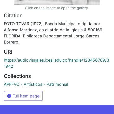
Click on the image to open the gallery.
Citation
FOTO TOVAR (1972). Banda Municipal dirigida por
Alfonso Martínez, en el atrio de la iglesia & 500169.
FLORIDA: Biblioteca Departamental Jorge Garces
Borrero.
URI
https://audiovisuales.icesi.edu.co/handle/123456789/3
1942
Collections
APFFVC - Artísticos - Patrimonial
Full item page