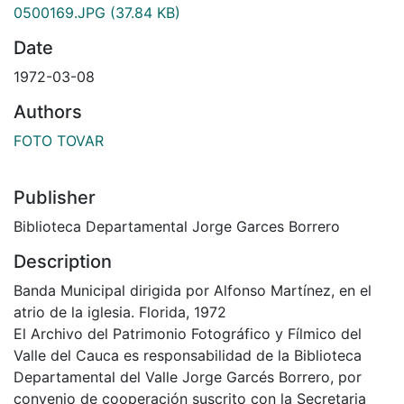
0500169.JPG
(37.84 KB)
Date
1972-03-08
Authors
FOTO TOVAR
Publisher
Biblioteca Departamental Jorge Garces Borrero
Description
Banda Municipal dirigida por Alfonso Martínez, en el
atrio de la iglesia. Florida, 1972
El Archivo del Patrimonio Fotográfico y Fílmico del
Valle del Cauca es responsabilidad de la Biblioteca
Departamental del Valle Jorge Garcés Borrero, por
convenio de cooperación suscrito con la Secretaria