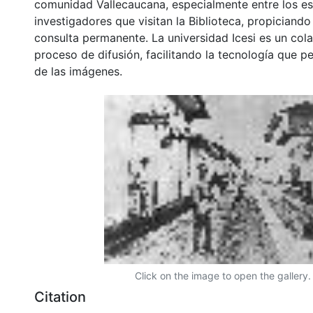
comunidad Vallecaucana, especialmente entre los es
investigadores que visitan la Biblioteca, propiciando
consulta permanente. La universidad Icesi es un col
proceso de difusión, facilitando la tecnología que pe
de las imágenes.
Click on the image to open the gallery.
Citation