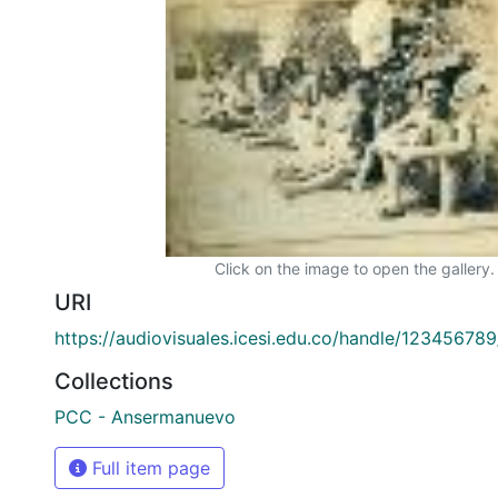
Click on the image to open the gallery.
URI
https://audiovisuales.icesi.edu.co/handle/12345678
Collections
PCC - Ansermanuevo
Full item page