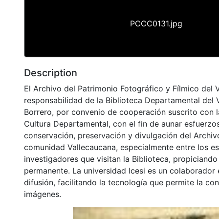
PCCC0131.jpg
Description
El Archivo del Patrimonio Fotográfico y Fílmico del 
responsabilidad de la Biblioteca Departamental del 
Borrero, por convenio de cooperación suscrito con l
Cultura Departamental, con el fin de aunar esfuerzo
conservación, preservación y divulgación del Archivo
comunidad Vallecaucana, especialmente entre los es
investigadores que visitan la Biblioteca, propiciando
permanente. La universidad Icesi es un colaborador 
difusión, facilitando la tecnología que permite la con
imágenes.