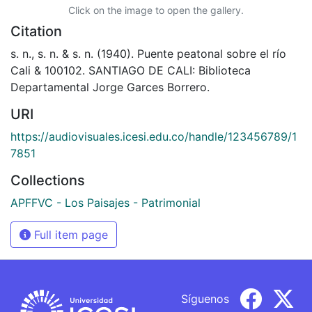
Click on the image to open the gallery.
Citation
s. n., s. n. & s. n. (1940). Puente peatonal sobre el río
Cali & 100102. SANTIAGO DE CALI: Biblioteca
Departamental Jorge Garces Borrero.
URI
https://audiovisuales.icesi.edu.co/handle/123456789/1
7851
Collections
APFFVC - Los Paisajes - Patrimonial
Full item page
Síguenos