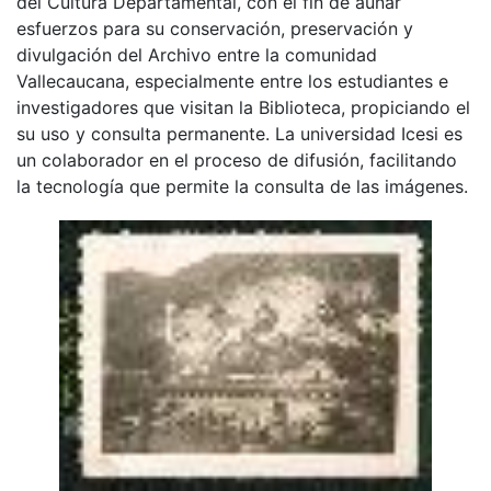
del Cultura Departamental, con el fin de aunar
esfuerzos para su conservación, preservación y
divulgación del Archivo entre la comunidad
Vallecaucana, especialmente entre los estudiantes e
investigadores que visitan la Biblioteca, propiciando el
su uso y consulta permanente. La universidad Icesi es
un colaborador en el proceso de difusión, facilitando
la tecnología que permite la consulta de las imágenes.