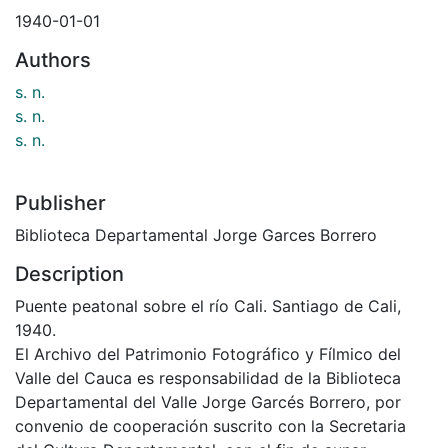
1940-01-01
Authors
s. n.
s. n.
s. n.
Publisher
Biblioteca Departamental Jorge Garces Borrero
Description
Puente peatonal sobre el río Cali. Santiago de Cali,
1940.
El Archivo del Patrimonio Fotográfico y Fílmico del
Valle del Cauca es responsabilidad de la Biblioteca
Departamental del Valle Jorge Garcés Borrero, por
convenio de cooperación suscrito con la Secretaria