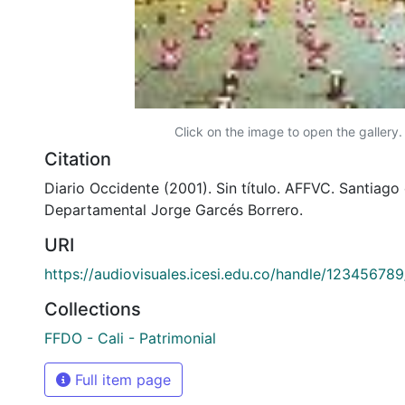
Click on the image to open the gallery.
Citation
Diario Occidente (2001). Sin título. AFFVC. Santiago 
Departamental Jorge Garcés Borrero.
URI
https://audiovisuales.icesi.edu.co/handle/12345678
Collections
FFDO - Cali - Patrimonial
Full item page