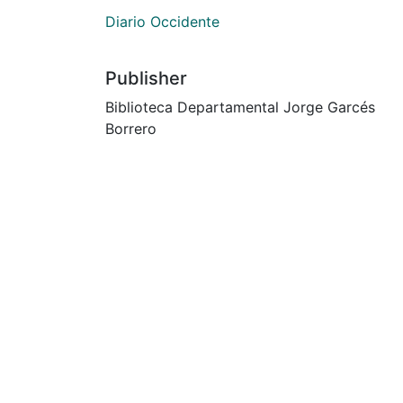
Diario Occidente
Publisher
Biblioteca Departamental Jorge Garcés
Borrero