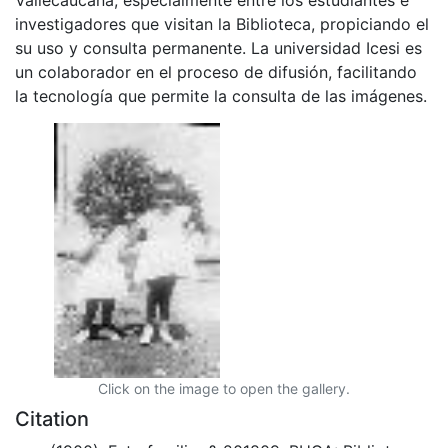
investigadores que visitan la Biblioteca, propiciando el
su uso y consulta permanente. La universidad Icesi es
un colaborador en el proceso de difusión, facilitando
la tecnología que permite la consulta de las imágenes.
Click on the image to open the gallery.
Citation