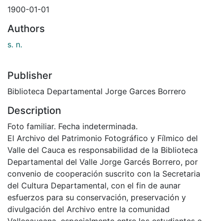
1900-01-01
Authors
s. n.
Publisher
Biblioteca Departamental Jorge Garces Borrero
Description
Foto familiar. Fecha indeterminada.
El Archivo del Patrimonio Fotográfico y Fílmico del
Valle del Cauca es responsabilidad de la Biblioteca
Departamental del Valle Jorge Garcés Borrero, por
convenio de cooperación suscrito con la Secretaria
del Cultura Departamental, con el fin de aunar
esfuerzos para su conservación, preservación y
divulgación del Archivo entre la comunidad
Vallecaucana, especialmente entre los estudiantes e