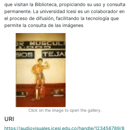
que visitan la Biblioteca, propiciando su uso y consulta
permanente. La universidad Icesi es un colaborador en
el proceso de difusión, facilitando la tecnología que
permite la consulta de las imágenes
Click on the image to open the gallery.
URI
https://audiovisuales.icesi.edu.co/handle/123456789/8