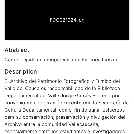
FDO021924.jpg
Abstract
Carlos Tejada en competencia de Fisicoculturismo
Description
El Archivo del Patrimonio Fotográfico y Fílmico del
Valle del Cauca es responsabilidad de la Biblioteca
Departamental del Valle Jorge Garcés Borrero, por
convenio de cooperación suscrito con la Secretaría de
Cultura Departamental, con el fin de aunar esfuerzos
para su conservación, preservación y divulgación del
Archivo entre la comunidad Vallecaucana,
especialmente entre los estudiantes e investigadores