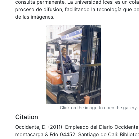
consulta permanente. La universidad Icesi es un col
proceso de difusión, facilitando la tecnología que pe
de las imágenes.
Click on the image to open the gallery.
Citation
Occidente, D. (2011). Empleado del Diario Occidenta
montacarga & Fdo 04452. Santiago de Cali: Bibliot