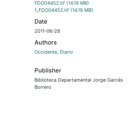
FDO04452.tif
(14.19 MB)
1_FDO04452.tif
(14.19 MB)
Date
2011-06-28
Authors
Occidente, Diario
Publisher
Biblioteca Departamental Jorge Garcés
Borrero