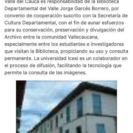
Valle del Cauca es responsabilidad de la Biblioteca
Departamental del Valle Jorge Garcés Borrero, por
convenio de cooperación suscrito con la Secretaría de
Cultura Departamental, con el fin de aunar esfuerzos
para su conservación, preservación y divulgación del
Archivo entre la comunidad Vallecaucana,
especialmente entre los estudiantes e investigadores
que visitan la Biblioteca, propiciando su uso y consulta
permanente. La universidad Icesi es un colaborador en
el proceso de difusión, facilitando la tecnología que
permite la consulta de las imágenes.