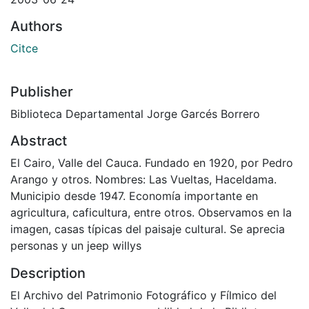
Authors
Citce
Publisher
Biblioteca Departamental Jorge Garcés Borrero
Abstract
El Cairo, Valle del Cauca. Fundado en 1920, por Pedro
Arango y otros. Nombres: Las Vueltas, Haceldama.
Municipio desde 1947. Economía importante en
agricultura, caficultura, entre otros. Observamos en la
imagen, casas típicas del paisaje cultural. Se aprecia
personas y un jeep willys
Description
El Archivo del Patrimonio Fotográfico y Fílmico del