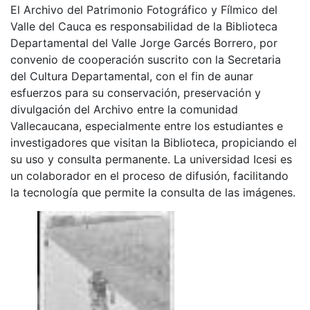
El Archivo del Patrimonio Fotográfico y Fílmico del
Valle del Cauca es responsabilidad de la Biblioteca
Departamental del Valle Jorge Garcés Borrero, por
convenio de cooperación suscrito con la Secretaria
del Cultura Departamental, con el fin de aunar
esfuerzos para su conservación, preservación y
divulgación del Archivo entre la comunidad
Vallecaucana, especialmente entre los estudiantes e
investigadores que visitan la Biblioteca, propiciando el
su uso y consulta permanente. La universidad Icesi es
un colaborador en el proceso de difusión, facilitando
la tecnología que permite la consulta de las imágenes.