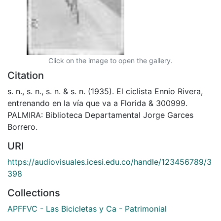
Click on the image to open the gallery.
Citation
s. n., s. n., s. n. & s. n. (1935). El ciclista Ennio Rivera,
entrenando en la vía que va a Florida & 300999.
PALMIRA: Biblioteca Departamental Jorge Garces
Borrero.
URI
https://audiovisuales.icesi.edu.co/handle/123456789/3
398
Collections
APFFVC - Las Bicicletas y Ca - Patrimonial