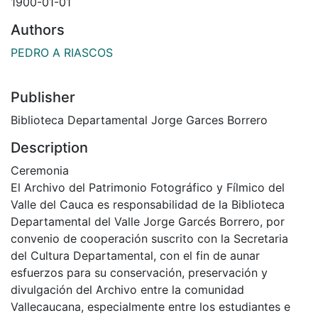
1900-01-01
Authors
PEDRO A RIASCOS
Publisher
Biblioteca Departamental Jorge Garces Borrero
Description
Ceremonia
El Archivo del Patrimonio Fotográfico y Fílmico del
Valle del Cauca es responsabilidad de la Biblioteca
Departamental del Valle Jorge Garcés Borrero, por
convenio de cooperación suscrito con la Secretaria
del Cultura Departamental, con el fin de aunar
esfuerzos para su conservación, preservación y
divulgación del Archivo entre la comunidad
Vallecaucana, especialmente entre los estudiantes e