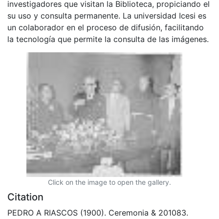
investigadores que visitan la Biblioteca, propiciando el
su uso y consulta permanente. La universidad Icesi es
un colaborador en el proceso de difusión, facilitando
la tecnología que permite la consulta de las imágenes.
Click on the image to open the gallery.
Citation
PEDRO A RIASCOS (1900). Ceremonia & 201083.