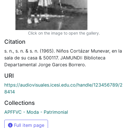
Click on the image to open the gallery.
Citation
s. n., s. n. & s. n. (1965). Niños Cortázar Munevar, en la
sala de su casa & 500117. JAMUNDI: Biblioteca
Departamental Jorge Garces Borrero.
URI
https://audiovisuales.icesi.edu.co/handle/123456789/2
8414
Collections
APFFVC - Moda - Patrimonial
Full item page