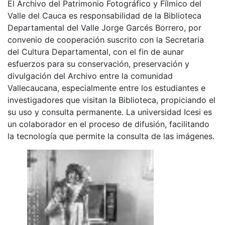
El Archivo del Patrimonio Fotográfico y Fílmico del
Valle del Cauca es responsabilidad de la Biblioteca
Departamental del Valle Jorge Garcés Borrero, por
convenio de cooperación suscrito con la Secretaria
del Cultura Departamental, con el fin de aunar
esfuerzos para su conservación, preservación y
divulgación del Archivo entre la comunidad
Vallecaucana, especialmente entre los estudiantes e
investigadores que visitan la Biblioteca, propiciando el
su uso y consulta permanente. La universidad Icesi es
un colaborador en el proceso de difusión, facilitando
la tecnología que permite la consulta de las imágenes.