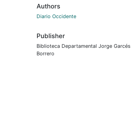
Authors
Diario Occidente
Publisher
Biblioteca Departamental Jorge Garcés
Borrero