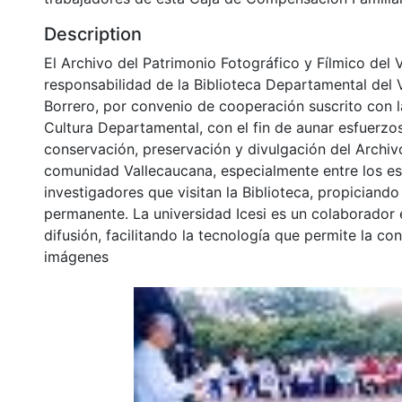
Description
El Archivo del Patrimonio Fotográfico y Fílmico del 
responsabilidad de la Biblioteca Departamental del 
Borrero, por convenio de cooperación suscrito con l
Cultura Departamental, con el fin de aunar esfuerzo
conservación, preservación y divulgación del Archivo
comunidad Vallecaucana, especialmente entre los es
investigadores que visitan la Biblioteca, propiciando
permanente. La universidad Icesi es un colaborador 
difusión, facilitando la tecnología que permite la con
imágenes