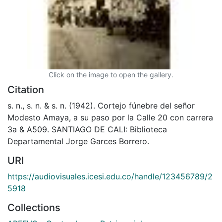
Click on the image to open the gallery.
Citation
s. n., s. n. & s. n. (1942). Cortejo fúnebre del señor
Modesto Amaya, a su paso por la Calle 20 con carrera
3a & A509. SANTIAGO DE CALI: Biblioteca
Departamental Jorge Garces Borrero.
URI
https://audiovisuales.icesi.edu.co/handle/123456789/2
5918
Collections