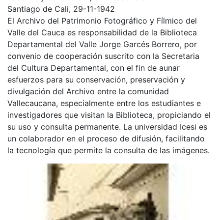
Santiago de Cali, 29-11-1942
El Archivo del Patrimonio Fotográfico y Fílmico del
Valle del Cauca es responsabilidad de la Biblioteca
Departamental del Valle Jorge Garcés Borrero, por
convenio de cooperación suscrito con la Secretaria
del Cultura Departamental, con el fin de aunar
esfuerzos para su conservación, preservación y
divulgación del Archivo entre la comunidad
Vallecaucana, especialmente entre los estudiantes e
investigadores que visitan la Biblioteca, propiciando el
su uso y consulta permanente. La universidad Icesi es
un colaborador en el proceso de difusión, facilitando
la tecnología que permite la consulta de las imágenes.