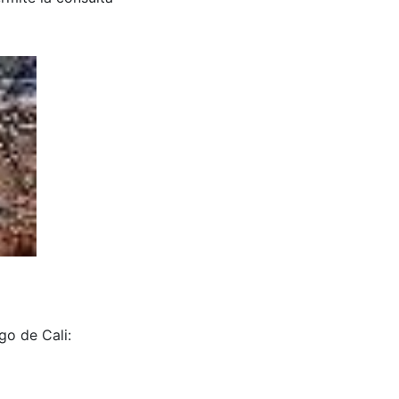
go de Cali: