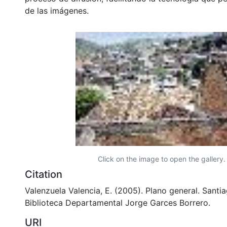
de las imágenes.
Click on the image to open the gallery.
Citation
Valenzuela Valencia, E. (2005). Plano general. Santia
Biblioteca Departamental Jorge Garces Borrero.
URI