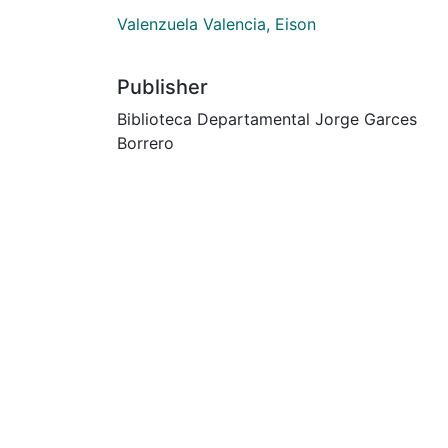
Valenzuela Valencia, Eison
Publisher
Biblioteca Departamental Jorge Garces
Borrero