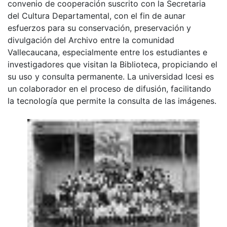
convenio de cooperación suscrito con la Secretaria
del Cultura Departamental, con el fin de aunar
esfuerzos para su conservación, preservación y
divulgación del Archivo entre la comunidad
Vallecaucana, especialmente entre los estudiantes e
investigadores que visitan la Biblioteca, propiciando el
su uso y consulta permanente. La universidad Icesi es
un colaborador en el proceso de difusión, facilitando
la tecnología que permite la consulta de las imágenes.