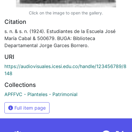
Click on the image to open the gallery.
Citation
s. n. & s. n. (1924). Estudiantes de la Escuela José
María Cabal & 500679. BUGA: Biblioteca
Departamental Jorge Garces Borrero.
URI
https://audiovisuales.icesi.edu.co/handle/123456789/8
148
Collections
APFFVC - Planteles - Patrimonial
Full item page