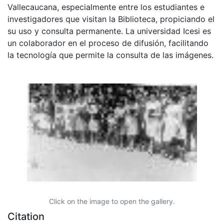
Vallecaucana, especialmente entre los estudiantes e
investigadores que visitan la Biblioteca, propiciando el
su uso y consulta permanente. La universidad Icesi es
un colaborador en el proceso de difusión, facilitando
la tecnología que permite la consulta de las imágenes.
Click on the image to open the gallery.
Citation