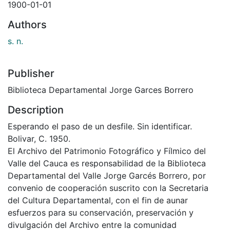
1900-01-01
Authors
s. n.
Publisher
Biblioteca Departamental Jorge Garces Borrero
Description
Esperando el paso de un desfile. Sin identificar.
Bolivar, C. 1950.
El Archivo del Patrimonio Fotográfico y Fílmico del
Valle del Cauca es responsabilidad de la Biblioteca
Departamental del Valle Jorge Garcés Borrero, por
convenio de cooperación suscrito con la Secretaria
del Cultura Departamental, con el fin de aunar
esfuerzos para su conservación, preservación y
divulgación del Archivo entre la comunidad