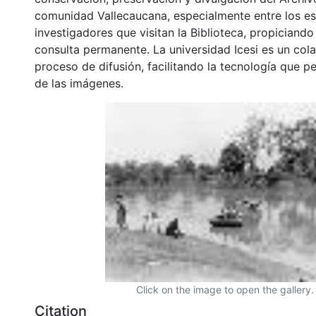
comunidad Vallecaucana, especialmente entre los es
investigadores que visitan la Biblioteca, propiciando
consulta permanente. La universidad Icesi es un col
proceso de difusión, facilitando la tecnología que pe
de las imágenes.
Click on the image to open the gallery.
Citation