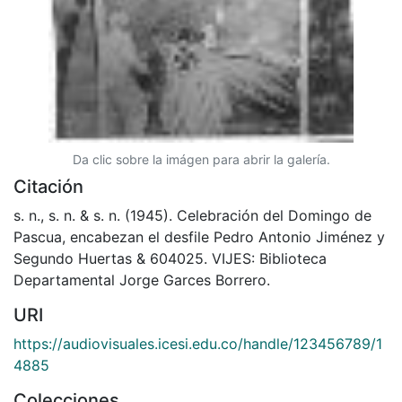
Da clic sobre la imágen para abrir la galería.
Citación
s. n., s. n. & s. n. (1945). Celebración del Domingo de
Pascua, encabezan el desfile Pedro Antonio Jiménez y
Segundo Huertas & 604025. VIJES: Biblioteca
Departamental Jorge Garces Borrero.
URI