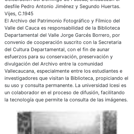
Descripción
Celebración del Domingo de Pascua, encabezan el
desfile Pedro Antonio Jiménez y Segundo Huertas.
Vijes, C.1945
El Archivo del Patrimonio Fotográfico y Fílmico del
Valle del Cauca es responsabilidad de la Biblioteca
Departamental del Valle Jorge Garcés Borrero, por
convenio de cooperación suscrito con la Secretaria
del Cultura Departamental, con el fin de aunar
esfuerzos para su conservación, preservación y
divulgación del Archivo entre la comunidad
Vallecaucana, especialmente entre los estudiantes e
investigadores que visitan la Biblioteca, propiciando el
su uso y consulta permanente. La universidad Icesi es
un colaborador en el proceso de difusión, facilitando
la tecnología que permite la consulta de las imágenes.