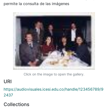
permite la consulta de las imágenes
Click on the image to open the gallery.
URI
https://audiovisuales.icesi.edu.co/handle/123456789/9
2437
Collections