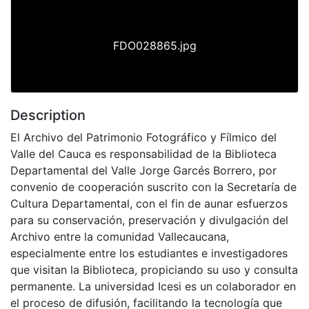
FDO028865.jpg
Description
El Archivo del Patrimonio Fotográfico y Fílmico del
Valle del Cauca es responsabilidad de la Biblioteca
Departamental del Valle Jorge Garcés Borrero, por
convenio de cooperación suscrito con la Secretaría de
Cultura Departamental, con el fin de aunar esfuerzos
para su conservación, preservación y divulgación del
Archivo entre la comunidad Vallecaucana,
especialmente entre los estudiantes e investigadores
que visitan la Biblioteca, propiciando su uso y consulta
permanente. La universidad Icesi es un colaborador en
el proceso de difusión, facilitando la tecnología que