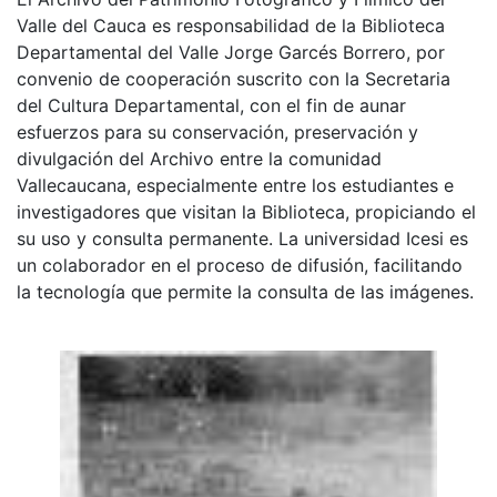
Valle del Cauca es responsabilidad de la Biblioteca
Departamental del Valle Jorge Garcés Borrero, por
convenio de cooperación suscrito con la Secretaria
del Cultura Departamental, con el fin de aunar
esfuerzos para su conservación, preservación y
divulgación del Archivo entre la comunidad
Vallecaucana, especialmente entre los estudiantes e
investigadores que visitan la Biblioteca, propiciando el
su uso y consulta permanente. La universidad Icesi es
un colaborador en el proceso de difusión, facilitando
la tecnología que permite la consulta de las imágenes.