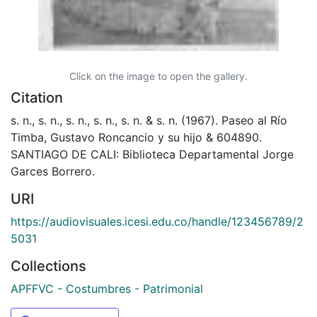
Click on the image to open the gallery.
Citation
s. n., s. n., s. n., s. n., s. n. & s. n. (1967). Paseo al Río
Timba, Gustavo Roncancio y su hijo & 604890.
SANTIAGO DE CALI: Biblioteca Departamental Jorge
Garces Borrero.
URI
https://audiovisuales.icesi.edu.co/handle/123456789/2
5031
Collections
APFFVC - Costumbres - Patrimonial