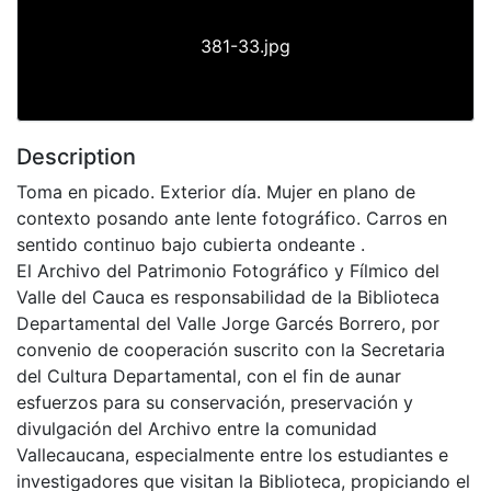
381-33.jpg
Description
Toma en picado. Exterior día. Mujer en plano de
contexto posando ante lente fotográfico. Carros en
sentido continuo bajo cubierta ondeante .
El Archivo del Patrimonio Fotográfico y Fílmico del
Valle del Cauca es responsabilidad de la Biblioteca
Departamental del Valle Jorge Garcés Borrero, por
convenio de cooperación suscrito con la Secretaria
del Cultura Departamental, con el fin de aunar
esfuerzos para su conservación, preservación y
divulgación del Archivo entre la comunidad
Vallecaucana, especialmente entre los estudiantes e
investigadores que visitan la Biblioteca, propiciando el