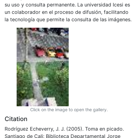
su uso y consulta permanente. La universidad Icesi es
un colaborador en el proceso de difusión, facilitando
la tecnología que permite la consulta de las imágenes.
Click on the image to open the gallery.
Citation
Rodríguez Echeverry, J. J. (2005). Toma en picado.
Santiago de Cali: Biblioteca Departamental Jorge