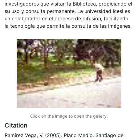
investigadores que visitan la Biblioteca, propiciando el
su uso y consulta permanente. La universidad Icesi es
un colaborador en el proceso de difusión, facilitando
la tecnología que permite la consulta de las imágenes.
Click on the image to open the gallery.
Citation
Ramirez Vega, V. (2005). Plano Medio. Santiago de