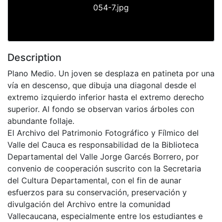
054-7.jpg
Description
Plano Medio. Un joven se desplaza en patineta por una
vía en descenso, que dibuja una diagonal desde el
extremo izquierdo inferior hasta el extremo derecho
superior. Al fondo se observan varios árboles con
abundante follaje.
El Archivo del Patrimonio Fotográfico y Fílmico del
Valle del Cauca es responsabilidad de la Biblioteca
Departamental del Valle Jorge Garcés Borrero, por
convenio de cooperación suscrito con la Secretaria
del Cultura Departamental, con el fin de aunar
esfuerzos para su conservación, preservación y
divulgación del Archivo entre la comunidad
Vallecaucana, especialmente entre los estudiantes e