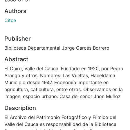
Authors
Citce
Publisher
Biblioteca Departamental Jorge Garcés Borrero
Abstract
El Cairo, Valle del Cauca. Fundado en 1920, por Pedro
Arango y otros. Nombres: Las Vueltas, Haceldama.
Municipio desde 1947. Economía importante en
agricultura, caficultura, entre otros. Observamos en la
imagen, espacio urbano. Casa del señor Jhon Muñoz
Description
El Archivo del Patrimonio Fotográfico y Fílmico del
Valle del Cauca es responsabilidad de la Biblioteca