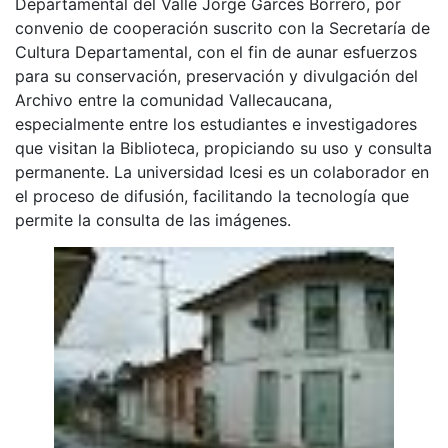
Departamental del Valle Jorge Garcés Borrero, por
convenio de cooperación suscrito con la Secretaría de
Cultura Departamental, con el fin de aunar esfuerzos
para su conservación, preservación y divulgación del
Archivo entre la comunidad Vallecaucana,
especialmente entre los estudiantes e investigadores
que visitan la Biblioteca, propiciando su uso y consulta
permanente. La universidad Icesi es un colaborador en
el proceso de difusión, facilitando la tecnología que
permite la consulta de las imágenes.