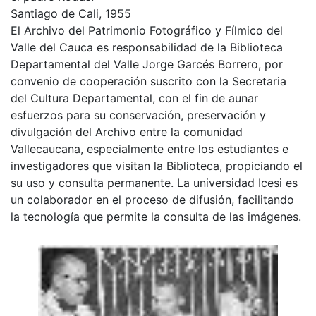
Santiago de Cali, 1955
El Archivo del Patrimonio Fotográfico y Fílmico del
Valle del Cauca es responsabilidad de la Biblioteca
Departamental del Valle Jorge Garcés Borrero, por
convenio de cooperación suscrito con la Secretaria
del Cultura Departamental, con el fin de aunar
esfuerzos para su conservación, preservación y
divulgación del Archivo entre la comunidad
Vallecaucana, especialmente entre los estudiantes e
investigadores que visitan la Biblioteca, propiciando el
su uso y consulta permanente. La universidad Icesi es
un colaborador en el proceso de difusión, facilitando
la tecnología que permite la consulta de las imágenes.