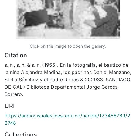
Click on the image to open the gallery.
Citation
s. n., s. n. & s. n. (1955). En la fotografía, el bautizo de
la niña Alejandra Medina, los padrinos Daniel Manzano,
Stella Sánchez y el padre Rodas & 202933. SANTIAGO
DE CALI: Biblioteca Departamental Jorge Garces
Borrero.
URI
https://audiovisuales.icesi.edu.co/handle/123456789/2
2748
Collections