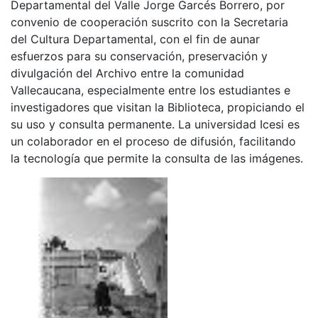
Departamental del Valle Jorge Garcés Borrero, por
convenio de cooperación suscrito con la Secretaria
del Cultura Departamental, con el fin de aunar
esfuerzos para su conservación, preservación y
divulgación del Archivo entre la comunidad
Vallecaucana, especialmente entre los estudiantes e
investigadores que visitan la Biblioteca, propiciando el
su uso y consulta permanente. La universidad Icesi es
un colaborador en el proceso de difusión, facilitando
la tecnología que permite la consulta de las imágenes.