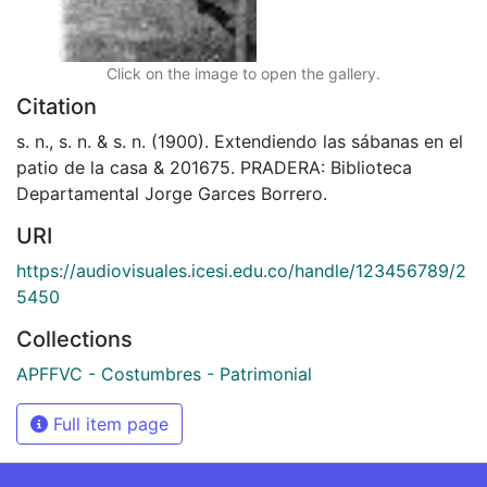
Click on the image to open the gallery.
Citation
s. n., s. n. & s. n. (1900). Extendiendo las sábanas en el
patio de la casa & 201675. PRADERA: Biblioteca
Departamental Jorge Garces Borrero.
URI
https://audiovisuales.icesi.edu.co/handle/123456789/2
5450
Collections
APFFVC - Costumbres - Patrimonial
Full item page