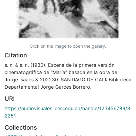
Click on the image to open the gallery.
Citation
s. n. & s. n. (1930). Escena de la primera versión
cinematográfica de "María" basada en la obra de
Jorge Isaacs & 202230. SANTIAGO DE CALI: Biblioteca
Departamental Jorge Garces Borrero.
URI
https://audiovisuales.icesi.edu.co/handle/123456789/3
2251
Collections