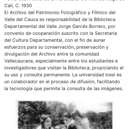
Cali, C. 1930
El Archivo del Patrimonio Fotográfico y Fílmico del
Valle del Cauca es responsabilidad de la Biblioteca
Departamental del Valle Jorge Garcés Borrero, por
convenio de cooperación suscrito con la Secretaria
del Cultura Departamental, con el fin de aunar
esfuerzos para su conservación, preservación y
divulgación del Archivo entre la comunidad
Vallecaucana, especialmente entre los estudiantes e
investigadores que visitan la Biblioteca, propiciando el
su uso y consulta permanente. La universidad Icesi es
un colaborador en el proceso de difusión, facilitando
la tecnología que permite la consulta de las imágenes.