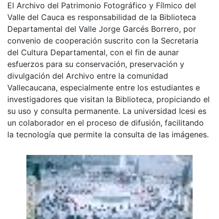
El Archivo del Patrimonio Fotográfico y Fílmico del
Valle del Cauca es responsabilidad de la Biblioteca
Departamental del Valle Jorge Garcés Borrero, por
convenio de cooperación suscrito con la Secretaria
del Cultura Departamental, con el fin de aunar
esfuerzos para su conservación, preservación y
divulgación del Archivo entre la comunidad
Vallecaucana, especialmente entre los estudiantes e
investigadores que visitan la Biblioteca, propiciando el
su uso y consulta permanente. La universidad Icesi es
un colaborador en el proceso de difusión, facilitando
la tecnología que permite la consulta de las imágenes.