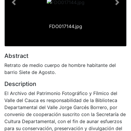
Previous
Next
FDO017144.jpg
Abstract
Retrato de medio cuerpo de hombre habitante del
barrio Siete de Agosto.
Description
El Archivo del Patrimonio Fotográfico y Fílmico del
Valle del Cauca es responsabilidad de la Biblioteca
Departamental del Valle Jorge Garcés Borrero, por
convenio de cooperación suscrito con la Secretaría de
Cultura Departamental, con el fin de aunar esfuerzos
para su conservación, preservación y divulgación del