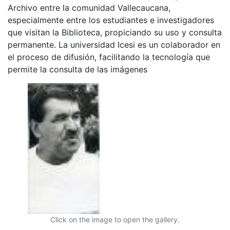
Archivo entre la comunidad Vallecaucana,
especialmente entre los estudiantes e investigadores
que visitan la Biblioteca, propiciando su uso y consulta
permanente. La universidad Icesi es un colaborador en
el proceso de difusión, facilitando la tecnología que
permite la consulta de las imágenes
Click on the image to open the gallery.