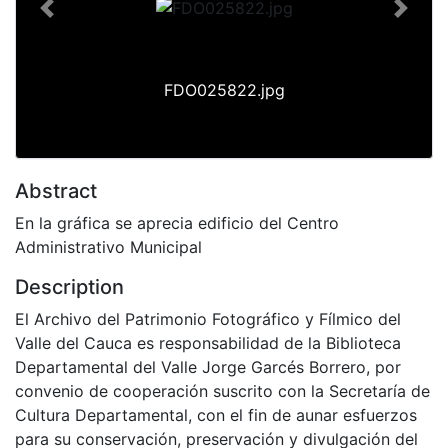
Previous
Next
FDO025822.jpg
Abstract
En la gráfica se aprecia edificio del Centro
Administrativo Municipal
Description
El Archivo del Patrimonio Fotográfico y Fílmico del
Valle del Cauca es responsabilidad de la Biblioteca
Departamental del Valle Jorge Garcés Borrero, por
convenio de cooperación suscrito con la Secretaría de
Cultura Departamental, con el fin de aunar esfuerzos
para su conservación, preservación y divulgación del