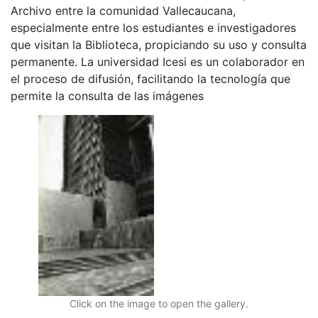
Archivo entre la comunidad Vallecaucana,
especialmente entre los estudiantes e investigadores
que visitan la Biblioteca, propiciando su uso y consulta
permanente. La universidad Icesi es un colaborador en
el proceso de difusión, facilitando la tecnología que
permite la consulta de las imágenes
Click on the image to open the gallery.