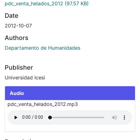
pdc_venta_helados_2012
(97.57 KB)
Date
2012-10-07
Authors
Departamento de Humanidades
Publisher
Universidad Icesi
Audio
pdc_venta_helados_2012.mp3