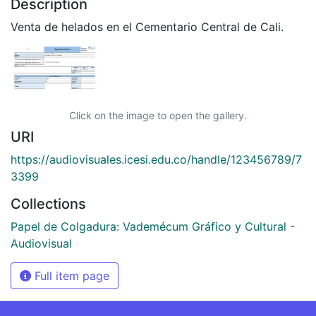
Description
Venta de helados en el Cementario Central de Cali.
Click on the image to open the gallery.
URI
https://audiovisuales.icesi.edu.co/handle/123456789/7
3399
Collections
Papel de Colgadura: Vademécum Gráfico y Cultural -
Audiovisual
Full item page